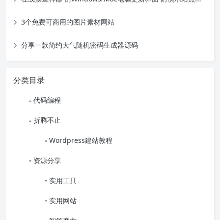
3个免费可商用的图片素材网站
分享一款简约大气随机密码生成器源码
分类目录
代码编程
折腾不止
Wordpress建站教程
资源分享
实用工具
实用网站