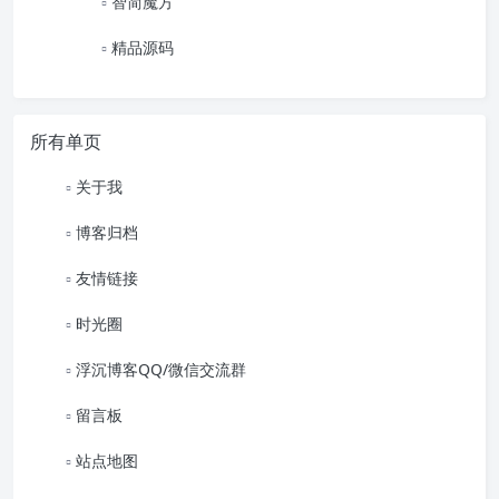
智简魔方
精品源码
所有单页
关于我
博客归档
友情链接
时光圈
浮沉博客QQ/微信交流群
留言板
站点地图