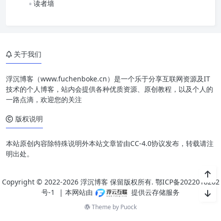
读者墙
关于我们
浮沉博客（www.fuchenboke.cn）是一个乐于分享互联网资源及IT
技术的个人博客，站内会提供各种优质资源、原创教程，以及个人的
一路点滴，欢迎您的关注
版权说明
本站原创内容除特殊说明外本站文章皆由CC-4.0协议发布，转载请注
明出处。
Copyright © 2022-2026 浮沉博客 保留版权所有.
鄂ICP备2022018202
号-1
| 本网站由
提供云存储服务
Theme by
Puock