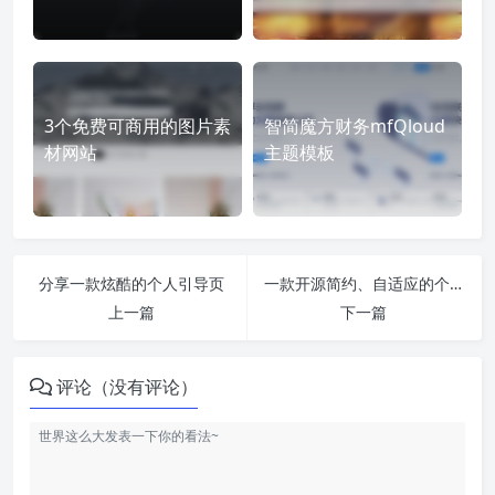
3个免费可商用的图片素
智简魔方财务mfQloud
材网站
主题模板
分享一款炫酷的个人引导页
一款开源简约、自适应的个人主页HTML源码
上一篇
下一篇
评论（没有评论）