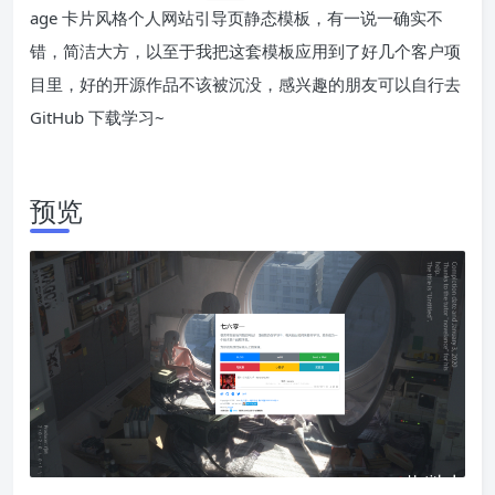
age 卡片风格个人网站引导页静态模板，有一说一确实不
错，简洁大方，以至于我把这套模板应用到了好几个客户项
目里，好的开源作品不该被沉没，感兴趣的朋友可以自行去
GitHub 下载学习~
预览