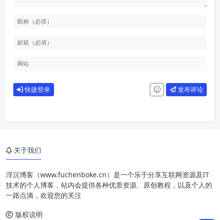
快捷登录
发布评论
前言
关于我们
预览
浮沉博客（www.fuchenboke.cn）是一个乐于分享互联网资源及IT
功能
技术的个人博客，站内会提供各种优质资源、原创教程，以及个人的
一路点滴，欢迎您的关注
演示地址：
版权说明