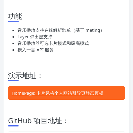
功能
音乐播放支持在线解析歌单（基于 meting）
Layer 弹出层支持
音乐播放器可选卡片模式和吸底模式
接入一言 API 服务
演示地址：
HomePage: 卡片风格个人网站引导页静态模板
GitHub 项目地址：