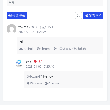
快捷登录
发布评论
foxm47
评论达人 LV.1
2023-01-02 11:24:25
Hi
Android
Chrome
中国湖南省长沙市电信
赴衬
博主
2023-01-02 17:25:40
@foxm47
Hello~
Windows
Chrome