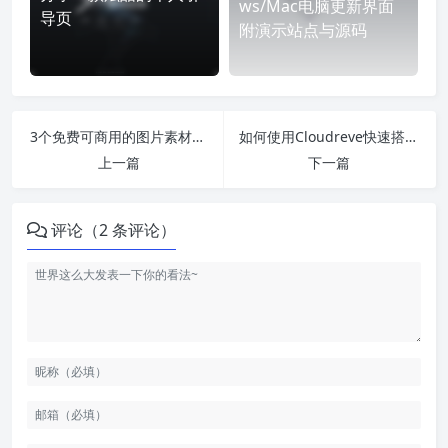
ws/Mac电脑更新界面
导页
附演示站点与源码
3个免费可商用的图片素材网站
如何使用Cloudreve快速搭建一个属于自己的个人云盘
上一篇
下一篇
评论（2 条评论）