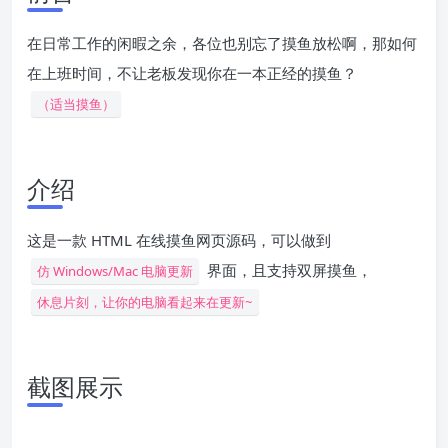
在日常工作的闲暇之余，各位也别忘了摸鱼放松啊，那如何
在上班时间，不让老板发现你在一本正经的摸鱼？
（适当摸鱼）
介绍
这是一款 HTML 在线摸鱼网页源码，可以做到
界面，且支持双屏摸鱼，
仿 Windows/Mac 电脑更新
休息片刻，让你的电脑看起来在更新~
截图展示