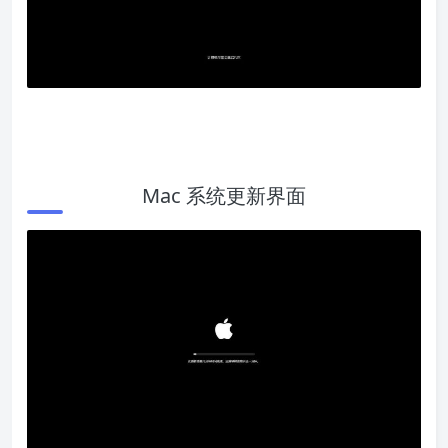
Mac 系统更新界面