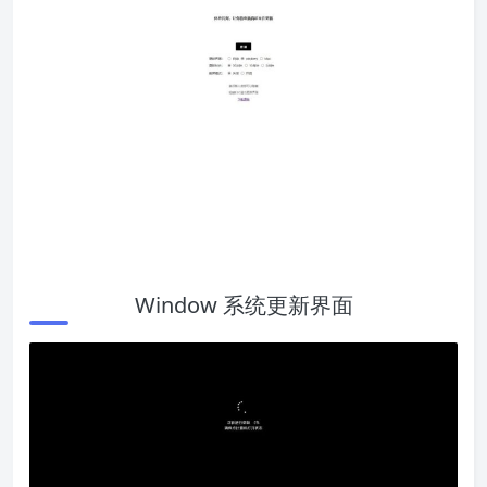
Window 系统更新界面