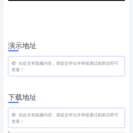
演示地址
此处含有隐藏内容，请提交评论并审核通过刷新后即可
查看！
下载地址
此处含有隐藏内容，请提交评论并审核通过刷新后即可
查看！