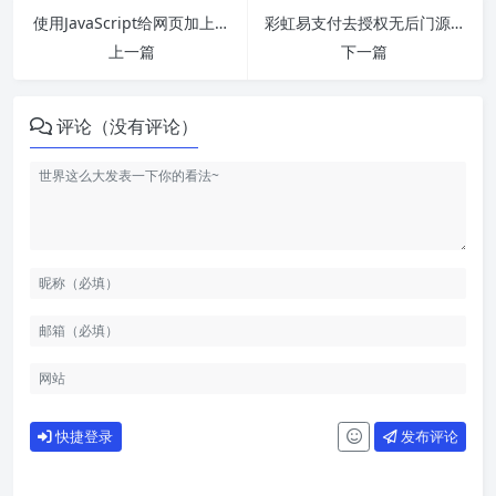
使用JavaScript给网页加上网站运行天数
彩虹易支付去授权无后门源码
上一篇
下一篇
评论（没有评论）
快捷登录
发布评论