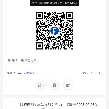
关注 “浮沉博客” 微信公众号获取更多内容
PHP
网页加密
发表至：
代码编程
2023-02-08
1
版权声明：
本站原创文章，由
浮沉
于2023-02-08发