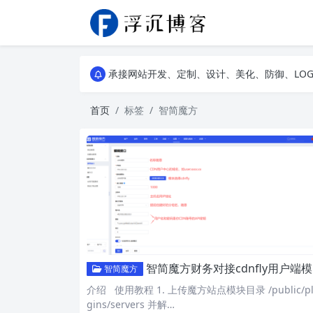
浮沉API，提供二次元动漫图片API、高清风景壁
承接网站开发、定制、设计、美化、防御、LO
浮沉API，提供二次元动漫图片API、高清风景壁
承接网站开发、定制、设计、美化、防御、LO
首页
标签
智简魔方
智简魔方财务对接cdnfly用户端模块插件
智简魔方
介绍 使用教程 1. 上传魔方站点模块目录 /public/pl
gins/servers 并解…