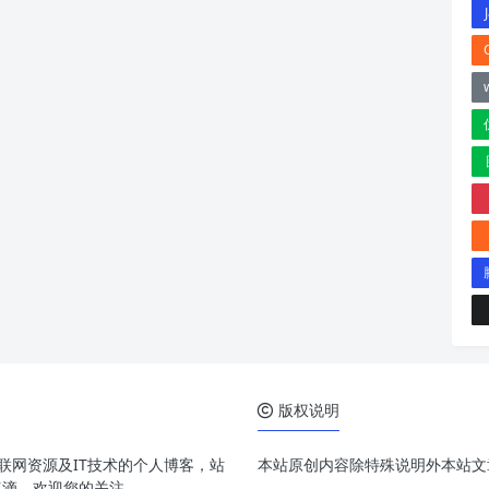
版权说明
享互联网资源及IT技术的个人博客，站
本站原创内容除特殊说明外本站文章
点滴，欢迎您的关注