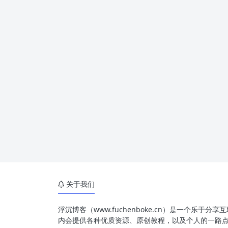
关于我们
浮沉博客（www.fuchenboke.cn）是一个乐于分
内会提供各种优质资源、原创教程，以及个人的一路