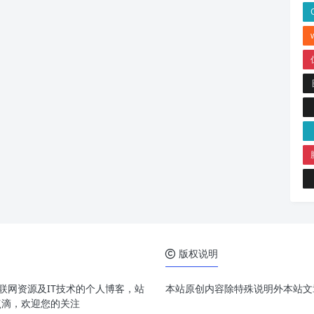
版权说明
享互联网资源及IT技术的个人博客，站
本站原创内容除特殊说明外本站文章
点滴，欢迎您的关注