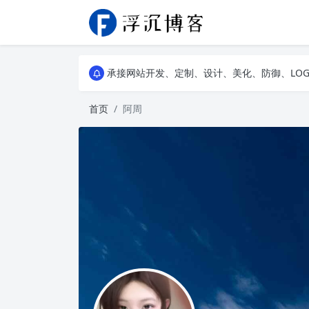
浮沉API，提供二次元动漫图片API、高清风景壁
承接网站开发、定制、设计、美化、防御、LO
浮沉API，提供二次元动漫图片API、高清风景壁
承接网站开发、定制、设计、美化、防御、LO
首页
阿周