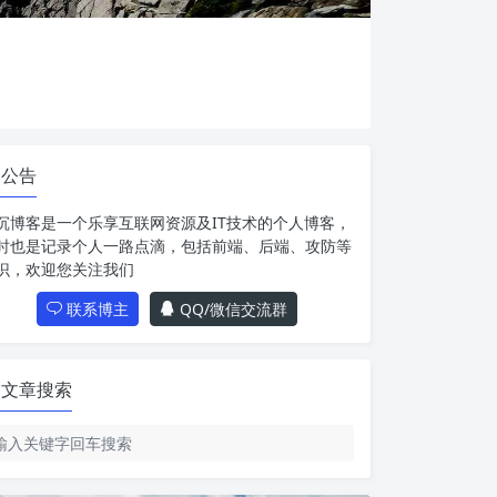
公告
沉博客是一个乐享互联网资源及IT技术的个人博客，
时也是记录个人一路点滴，包括前端、后端、攻防等
识，欢迎您关注我们
联系博主
QQ/微信交流群
文章搜索